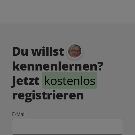
Du willst
kennenlernen?
Jetzt
kostenlos
registrieren
E-Mail