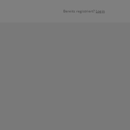
Bereits registriert?
Login