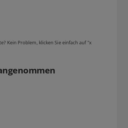
? Kein Problem, klicken Sie einfach auf "x
g angenommen