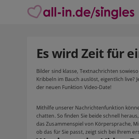
Es wird Zeit für 
Bilder sind klasse, Textnachrichten sowieso 
Kribbeln im Bauch auslöst, eigentlich live? 
der neuen Funktion Video-Date!
Mithilfe unserer Nachrichtenfunktion könn
chatten. So finden Sie beide schnell herau
das Zusammenspiel von Körpersprache, Mi
ob das für Sie passt, zeigt sich bei Ihrem