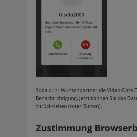
Sobald Ihr Wunschpartner die Video-Date 
Benachrichtigung. Jetzt können Sie das Dat
zurückziehen (roter Button).
Zustimmung Browserb