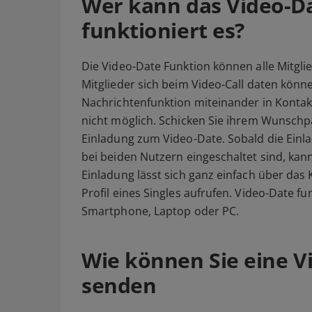
Wer kann das Video-D
funktioniert es?
Die Video-Date Funktion können alle Mitglie
Mitglieder sich beim Video-Call daten könn
Nachrichtenfunktion miteinander in Kontakt 
nicht möglich. Schicken Sie ihrem Wunschp
Einladung zum Video-Date. Sobald die Ei
bei beiden Nutzern eingeschaltet sind, kan
Einladung lässt sich ganz einfach über das
Profil eines Singles aufrufen. Video-Date fu
Smartphone, Laptop oder PC.
Wie können Sie eine V
senden