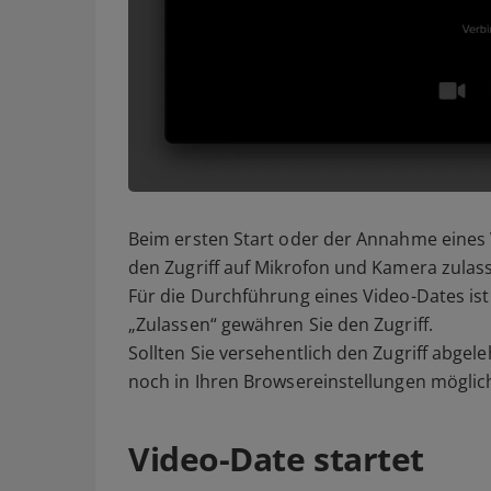
Beim ersten Start oder der Annahme eines V
den Zugriff auf Mikrofon und Kamera zula
Für die Durchführung eines Video-Dates ist 
„Zulassen“ gewähren Sie den Zugriff.
Sollten Sie versehentlich den Zugriff abgel
noch in Ihren Browsereinstellungen möglic
Video-Date startet