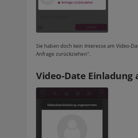
Sie haben doch kein Interesse am Video-Date
Anfrage zurückziehen".
Video-Date Einladun