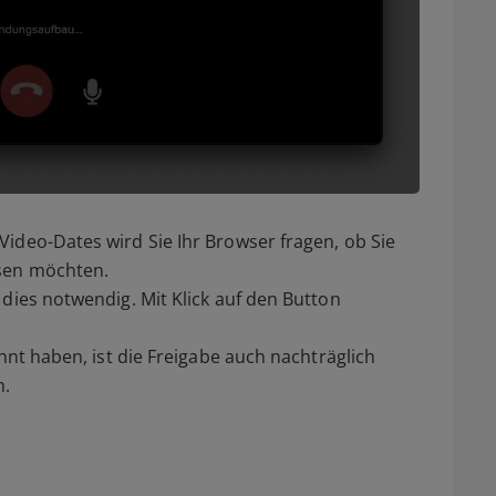
ideo-Dates wird Sie Ihr Browser fragen, ob Sie
ssen möchten.
dies notwendig. Mit Klick auf den Button
ehnt haben, ist die Freigabe auch nachträglich
h.