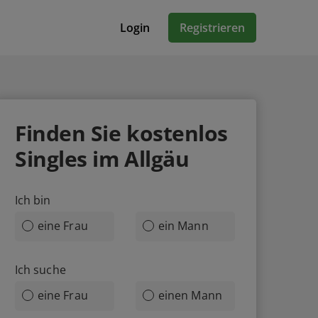
Login
Registrieren
Finden Sie
kostenlos
Singles im Allgäu
Ich bin
eine Frau
ein Mann
Ich suche
eine Frau
einen Mann