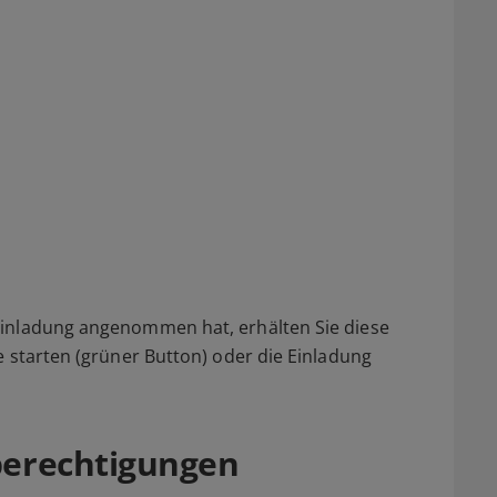
Einladung angenommen hat, erhälten Sie diese
e starten (grüner Button) oder die Einladung
erechtigungen