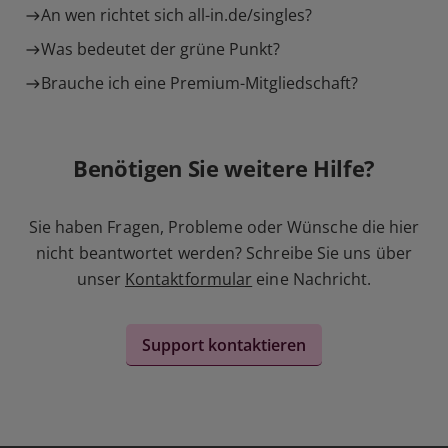
An wen richtet sich all-in.de/singles?
Was bedeutet der grüne Punkt?
Brauche ich eine Premium-Mitgliedschaft?
Benötigen Sie weitere Hilfe?
Sie haben Fragen, Probleme oder Wünsche die hier
nicht beantwortet werden? Schreibe Sie uns über
unser
Kontaktformular
eine Nachricht.
Support kontaktieren