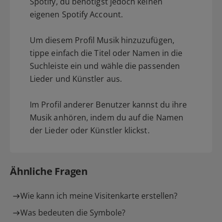
Spotify, du benötigst jedoch keinen
eigenen Spotify Account.
Um diesem Profil Musik hinzuzufügen,
tippe einfach die Titel oder Namen in die
Suchleiste ein und wähle die passenden
Lieder und Künstler aus.
Im Profil anderer Benutzer kannst du ihre
Musik anhören, indem du auf die Namen
der Lieder oder Künstler klickst.
Ähnliche Fragen
Wie kann ich meine Visitenkarte erstellen?
Was bedeuten die Symbole?