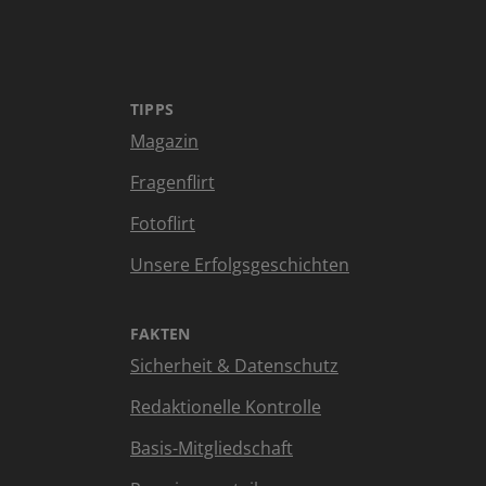
TIPPS
Magazin
Fragenflirt
Fotoflirt
Unsere Erfolgsgeschichten
FAKTEN
Sicherheit & Datenschutz
Redaktionelle Kontrolle
Basis-Mitgliedschaft