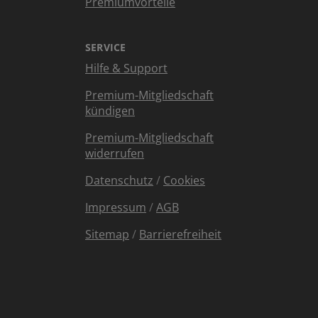
Premiumvorteile
SERVICE
Hilfe & Support
Premium-Mitgliedschaft
kündigen
Premium-Mitgliedschaft
widerrufen
Datenschutz
/
Cookies
Impressum
/
AGB
Sitemap
/
Barrierefreiheit