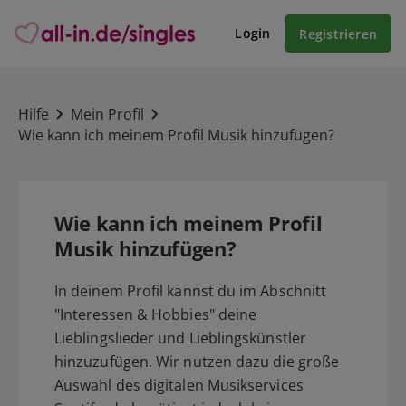
Login
Registrieren
Hilfe
Mein Profil
Wie kann ich meinem Profil Musik hinzufügen?
Wie kann ich meinem Profil
Musik hinzufügen?
In deinem Profil kannst du im Abschnitt
"Interessen & Hobbies" deine
Lieblingslieder und Lieblingskünstler
hinzuzufügen. Wir nutzen dazu die große
Auswahl des digitalen Musikservices